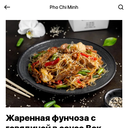
Pho Chi Minh
Жаренная фунчоза с