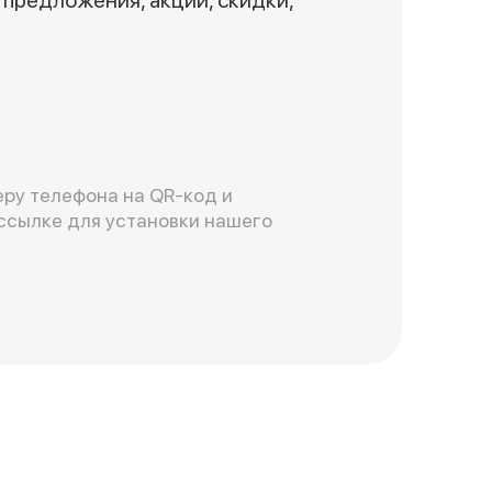
ру телефона на QR-код и
ссылке для установки нашего