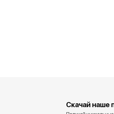
Скачай наше 
Получай уникальные 